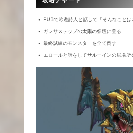
攻略チャート
PUBで吟遊詩人と話して「そんなこと
ガレサステップの太陽の祭壇に登る
最終試練のモンスターを全て倒す
エロールと話をしてサルーインの居場所