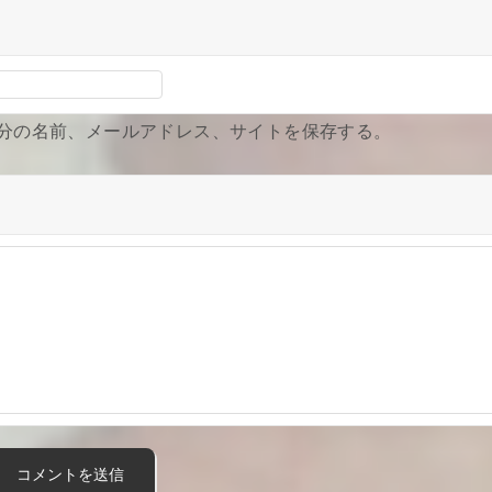
分の名前、メールアドレス、サイトを保存する。