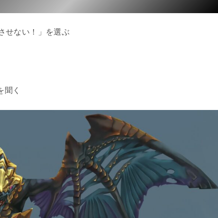
はさせない！」を選ぶ
を聞く