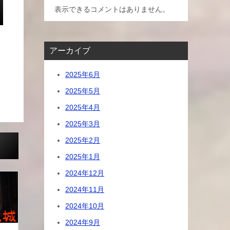
表示できるコメントはありません。
アーカイブ
2025年6月
2025年5月
2025年4月
2025年3月
2025年2月
2025年1月
2024年12月
2024年11月
2024年10月
2024年9月