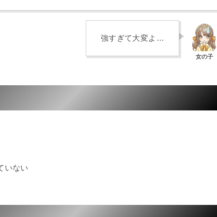
強すぎて大変よ…
ていない