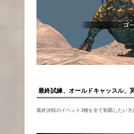
最終試練、オールドキャッスル、
最終決戦のイベント3種を全て制覇したい方