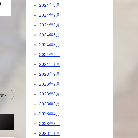
陥
2024年8月
2024年7月
2024年6月
2024年5月
2024年3月
2024年2月
2024年1月
2023年9月
2023年7月
2023年6月
】冥府
2023年5月
2023年4月
2023年3月
2023年1月