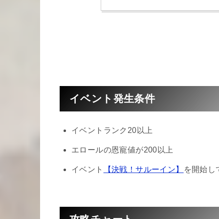
イベント発生条件
イベントランク20以上
エロールの恩寵値が200以上
イベント
【決戦！サルーイン】
を開始し