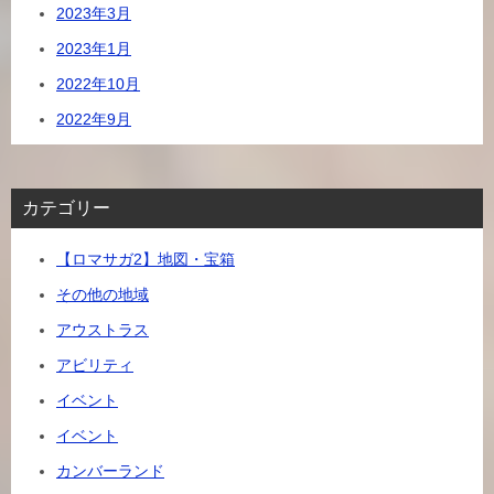
2023年3月
2023年1月
2022年10月
2022年9月
カテゴリー
【ロマサガ2】地図・宝箱
その他の地域
アウストラス
アビリティ
イベント
イベント
カンバーランド