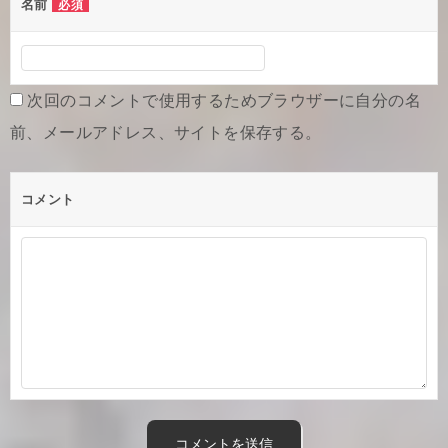
名前
必須
ー
シ
ョ
次回のコメントで使用するためブラウザーに自分の名
ン
前、メールアドレス、サイトを保存する。
コメント