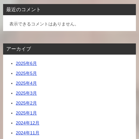
最近のコメント
表示できるコメントはありません。
アーカイブ
2025年6月
2025年5月
2025年4月
2025年3月
2025年2月
2025年1月
2024年12月
2024年11月