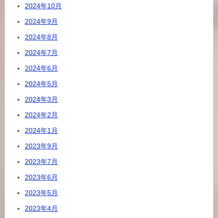
2024年10月
2024年9月
2024年8月
2024年7月
2024年6月
2024年5月
2024年3月
2024年2月
2024年1月
2023年9月
2023年7月
2023年6月
2023年5月
2023年4月