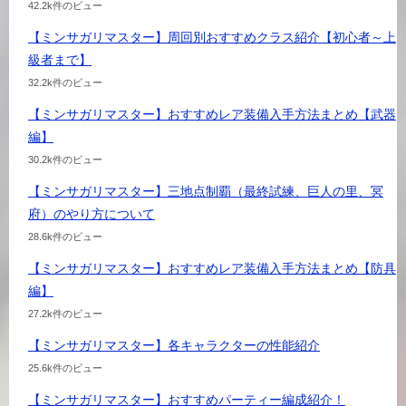
42.2k件のビュー
【ミンサガリマスター】周回別おすすめクラス紹介【初心者～上
級者まで】
32.2k件のビュー
【ミンサガリマスター】おすすめレア装備入手方法まとめ【武器
編】
30.2k件のビュー
【ミンサガリマスター】三地点制覇（最終試練、巨人の里、冥
府）のやり方について
28.6k件のビュー
【ミンサガリマスター】おすすめレア装備入手方法まとめ【防具
編】
27.2k件のビュー
【ミンサガリマスター】各キャラクターの性能紹介
25.6k件のビュー
【ミンサガリマスター】おすすめパーティー編成紹介！