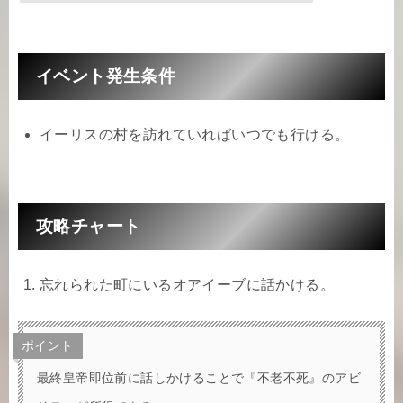
イベント発生条件
イーリスの村を訪れていればいつでも行ける。
攻略チャート
忘れられた町にいるオアイーブに話かける。
ポイント
最終皇帝即位前に話しかけることで『不老不死』のアビ