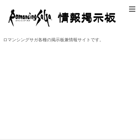
ロマンシングサガ各種の掲示板兼情報サイトです。